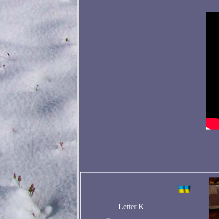
Letter K